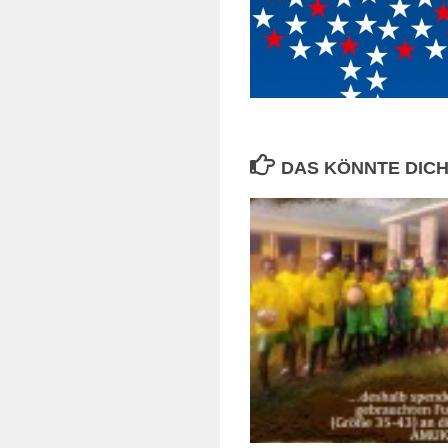
DAS KÖNNTE DICH