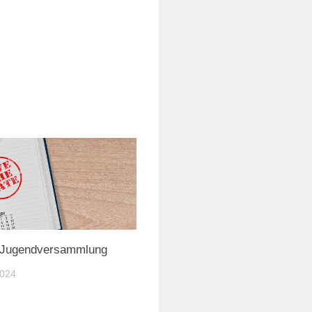
Jugendversammlung
2024