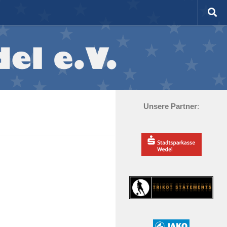
Unsere Partner
: