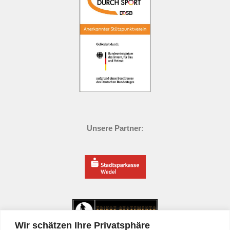
Unsere Partner
:
Wir schätzen Ihre Privatsphäre