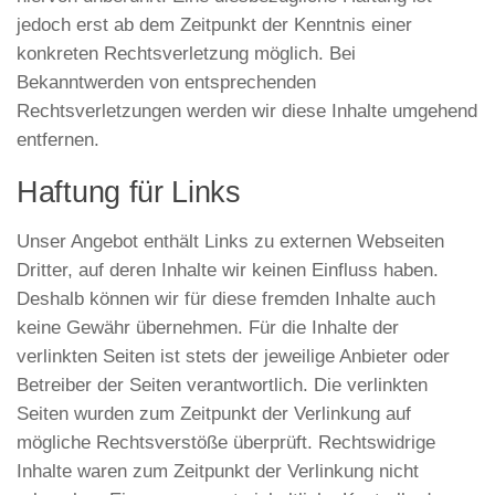
jedoch erst ab dem Zeitpunkt der Kenntnis einer
konkreten Rechtsverletzung möglich. Bei
Bekanntwerden von entsprechenden
Rechtsverletzungen werden wir diese Inhalte umgehend
entfernen.
Haftung für Links
Unser Angebot enthält Links zu externen Webseiten
Dritter, auf deren Inhalte wir keinen Einfluss haben.
Deshalb können wir für diese fremden Inhalte auch
keine Gewähr übernehmen. Für die Inhalte der
verlinkten Seiten ist stets der jeweilige Anbieter oder
Betreiber der Seiten verantwortlich. Die verlinkten
Seiten wurden zum Zeitpunkt der Verlinkung auf
mögliche Rechtsverstöße überprüft. Rechtswidrige
Inhalte waren zum Zeitpunkt der Verlinkung nicht