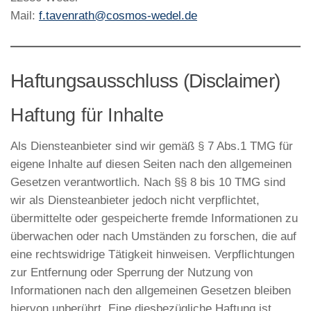
Mail:
f.tavenrath@cosmos-wedel.de
Haftungsausschluss (Disclaimer)
Haftung für Inhalte
Als Diensteanbieter sind wir gemäß § 7 Abs.1 TMG für
eigene Inhalte auf diesen Seiten nach den allgemeinen
Gesetzen verantwortlich. Nach §§ 8 bis 10 TMG sind
wir als Diensteanbieter jedoch nicht verpflichtet,
übermittelte oder gespeicherte fremde Informationen zu
überwachen oder nach Umständen zu forschen, die auf
eine rechtswidrige Tätigkeit hinweisen. Verpflichtungen
zur Entfernung oder Sperrung der Nutzung von
Informationen nach den allgemeinen Gesetzen bleiben
hiervon unberührt. Eine diesbezügliche Haftung ist