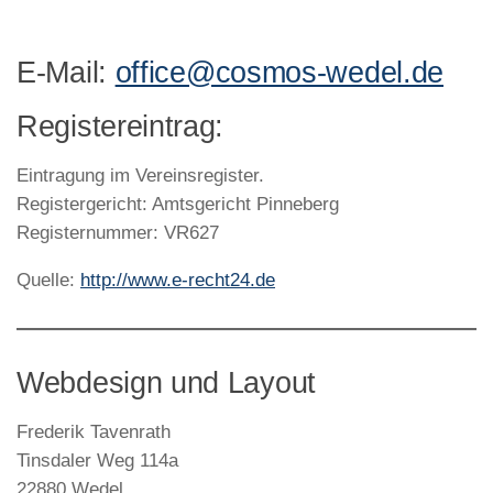
E-Mail:
office@cosmos-wedel.de
Registereintrag:
Eintragung im Vereinsregister.
Registergericht: Amtsgericht Pinneberg
Registernummer: VR627
Quelle:
http://www.e-recht24.de
Webdesign und Layout
Frederik Tavenrath
Tinsdaler Weg 114a
22880 Wedel