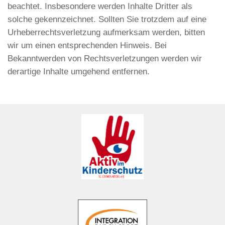
beachtet. Insbesondere werden Inhalte Dritter als
solche gekennzeichnet. Sollten Sie trotzdem auf eine
Urheberrechtsverletzung aufmerksam werden, bitten
wir um einen entsprechenden Hinweis. Bei
Bekanntwerden von Rechtsverletzungen werden wir
derartige Inhalte umgehend entfernen.