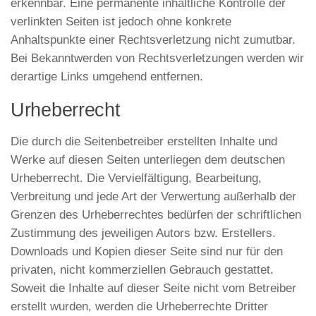
erkennbar. Eine permanente inhaltliche Kontrolle der
verlinkten Seiten ist jedoch ohne konkrete
Anhaltspunkte einer Rechtsverletzung nicht zumutbar.
Bei Bekanntwerden von Rechtsverletzungen werden wir
derartige Links umgehend entfernen.
Urheberrecht
Die durch die Seitenbetreiber erstellten Inhalte und
Werke auf diesen Seiten unterliegen dem deutschen
Urheberrecht. Die Vervielfältigung, Bearbeitung,
Verbreitung und jede Art der Verwertung außerhalb der
Grenzen des Urheberrechtes bedürfen der schriftlichen
Zustimmung des jeweiligen Autors bzw. Erstellers.
Downloads und Kopien dieser Seite sind nur für den
privaten, nicht kommerziellen Gebrauch gestattet.
Soweit die Inhalte auf dieser Seite nicht vom Betreiber
erstellt wurden, werden die Urheberrechte Dritter