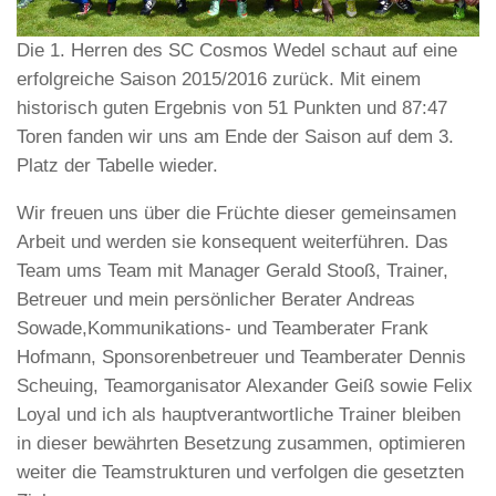
Die 1. Herren des SC Cosmos Wedel schaut auf eine
erfolgreiche Saison 2015/2016 zurück. Mit einem
historisch guten Ergebnis von 51 Punkten und 87:47
Toren fanden wir uns am Ende der Saison auf dem 3.
Platz der Tabelle wieder.
Wir freuen uns über die Früchte dieser gemeinsamen
Arbeit und werden sie konsequent weiterführen. Das
Team ums Team mit Manager Gerald Stooß, Trainer,
Betreuer und mein persönlicher Berater Andreas
Sowade,Kommunikations- und Teamberater Frank
Hofmann, Sponsorenbetreuer und Teamberater Dennis
Scheuing, Teamorganisator Alexander Geiß sowie Felix
Loyal und ich als hauptverantwortliche Trainer bleiben
in dieser bewährten Besetzung zusammen, optimieren
weiter die Teamstrukturen und verfolgen die gesetzten