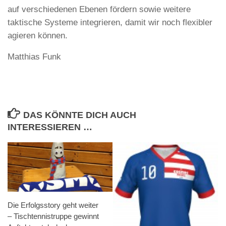
auf verschiedenen Ebenen fördern sowie weitere
taktische Systeme integrieren, damit wir noch flexibler
agieren können.
Matthias Funk
DAS KÖNNTE DICH AUCH
INTERESSIEREN …
Die Erfolgsstory geht weiter
– Tischtennistruppe gewinnt