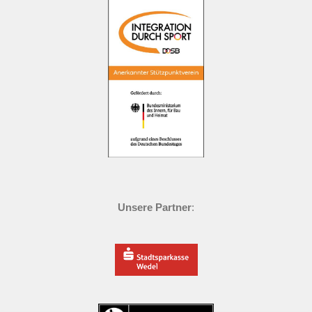
Unsere Partner
: