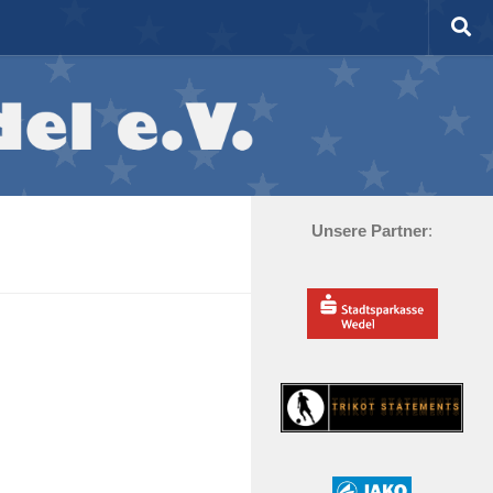
Unsere Partner
: