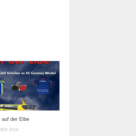
 auf der Elbe
BER 2018