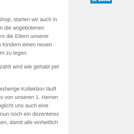
hop, starten wir auch in
n die angebotenen
s die Eltern unserer
n Kindern einen neuen
m zu legen.
zahlt wird wie gehabt per
sherige Kollektion läuft
its von unseren 1. Herren
glicht uns auch eine
 nun noch ein dezenteres
, damit alle einheitlich