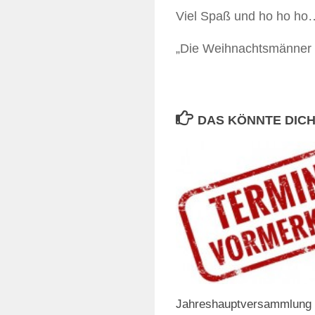
Viel Spaß und ho ho ho
„Die Weihnachtsmänner
DAS KÖNNTE DICH
Jahreshauptversammlung