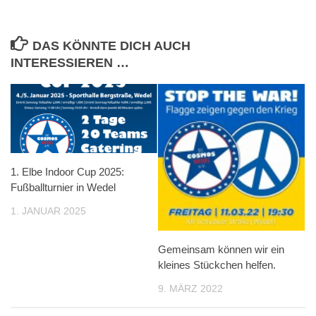
DAS KÖNNTE DICH AUCH
INTERESSIEREN …
1. Elbe Indoor Cup 2025:
Fußballturnier in Wedel
1. JANUAR 2025
Gemeinsam können wir ein
kleines Stückchen helfen.
9. MÄRZ 2022