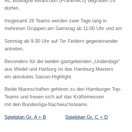
AC Boulogne Billancourt (Frankreich) begrüßen zu
dürfen.
Insgesamt 26 Teams werden zwei Tage lang in
mehreren Gruppen am Samstag ab 11:00 Uhr und am
Sonntag ab 9:30 Uhr auf 7er Feldern gegeneinander
antreten.
Besonders für die beiden gastgebenden „Underdogs“
aus Wedel und Harburg ist das Hamburg Masters
ein absolutes Saison-Highlight.
Beide Mannschaften gehören zu den Hamburger Top-
Teams und freuen sich auf das Kräftemessen
mit den Bundesliga-Nachwuchsteams.
Spielplan Gr. A + B
Spielplan Gr. C + D