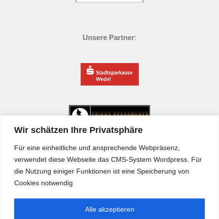
Unsere Partner
:
Wir schätzen Ihre Privatsphäre
Für eine einheitliche und ansprechende Webpräsenz,
verwendet diese Webseite das CMS-System Wordpress. Für
die Nutzung einiger Funktionen ist eine Speicherung von
Cookies notwendig
Alle akzeptieren