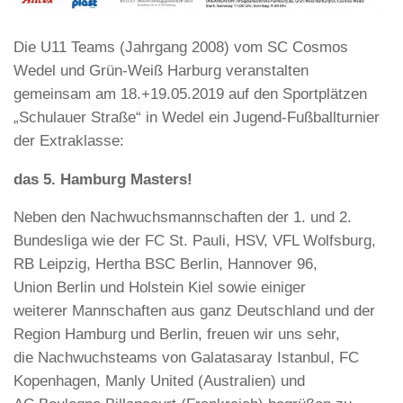
Die U11 Teams (Jahrgang 2008) vom SC Cosmos
Wedel und Grün-Weiß Harburg veranstalten
gemeinsam am 18.+19.05.2019 auf den Sportplätzen
„Schulauer Straße“ in Wedel ein Jugend-Fußballturnier
der Extraklasse:
das 5. Hamburg Masters!
Neben den Nachwuchsmannschaften der 1. und 2.
Bundesliga wie der FC St. Pauli, HSV, VFL Wolfsburg,
RB Leipzig, Hertha BSC Berlin, Hannover 96,
Union Berlin und Holstein Kiel sowie einiger
weiterer Mannschaften aus ganz Deutschland und der
Region Hamburg und Berlin, freuen wir uns sehr,
die Nachwuchsteams von Galatasaray Istanbul, FC
Kopenhagen, Manly United (Australien) und