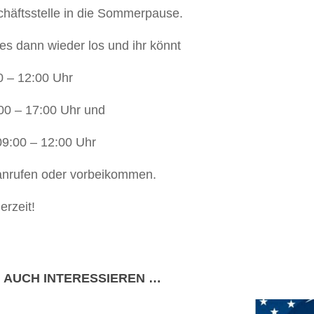
schäftsstelle in die Sommerpause.
es dann wieder los und ihr könnt
– 12:00 Uhr
0 – 17:00 Uhr und
:00 – 12:00 Uhr
anrufen oder vorbeikommen.
rzeit!
 AUCH INTERESSIEREN …