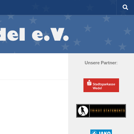
Unsere Partner
: