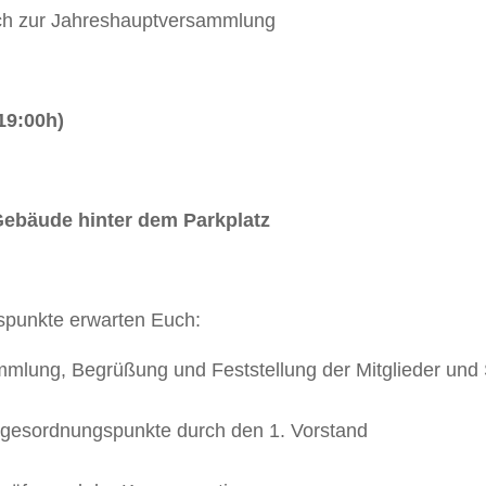
ich zur Jahreshauptversammlung
19:00h)
Gebäude hinter dem Parkplatz
punkte erwarten Euch:
mmlung, Begrüßung und Feststellung der Mitglieder und
gesordnungspunkte durch den 1. Vorstand