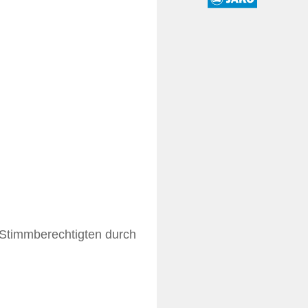
 Stimmberechtigten durch