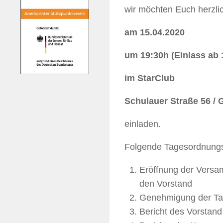
wir möchten Euch herzl
am 15.04.2020
um 19:30h (Einlass ab 
im StarClub
Schulauer Straße 56 / 
einladen.
Folgende Tagesordnungs
Eröffnung der Versa
den Vorstand
Genehmigung der Ta
Bericht des Vorstand