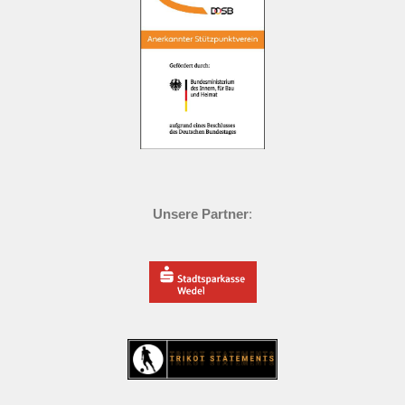
Unsere Partner
: