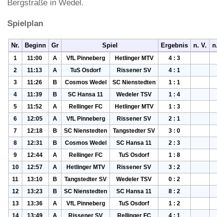
Bergstraße in Wedel.
Spielplan