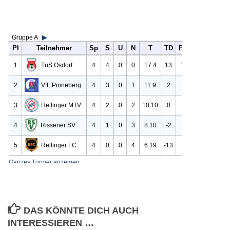
DAS KÖNNTE DICH AUCH
INTERESSIEREN …