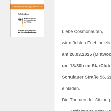
Liebe Cosmonauten,
wir möchten Euch herzli
am 26.03.2025 (Mittwoc
um 18:30h im StarClub
Schulauer Straße 56, 
einladen.
Die Themen der Sitzung 