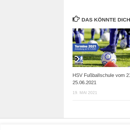
DAS KÖNNTE DICH
HSV Fußballschule vom 21
25.06.2021
19. MAI 2021