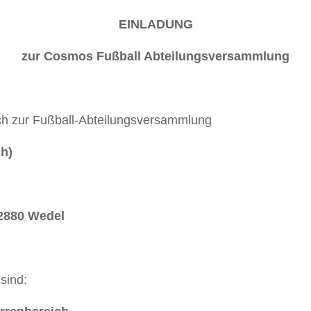
EINLADUNG
zur Cosmos Fußball Abteilungsversammlung
ch zur Fußball-Abteilungsversammlung
h)
22880 Wedel
sind: