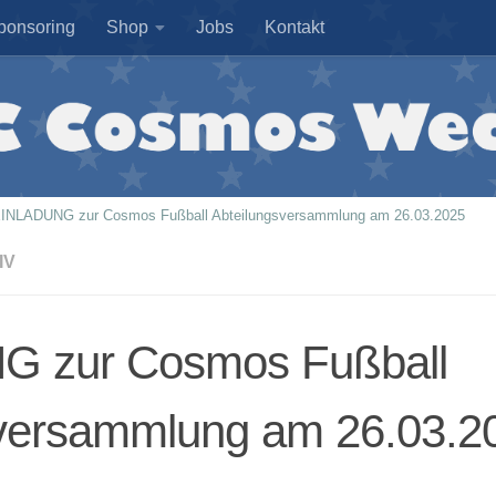
ponsoring
Shop
Jobs
Kontakt
INLADUNG zur Cosmos Fußball Abteilungsversammlung am 26.03.2025
IV
 zur Cosmos Fußball
sversammlung am 26.03.2