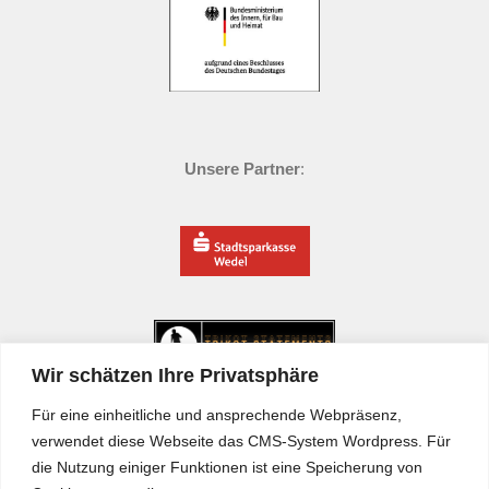
Unsere Partner
:
Wir schätzen Ihre Privatsphäre
Für eine einheitliche und ansprechende Webpräsenz,
verwendet diese Webseite das CMS-System Wordpress. Für
die Nutzung einiger Funktionen ist eine Speicherung von