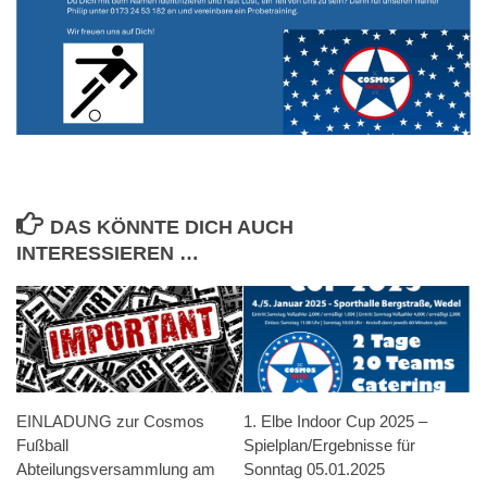
DAS KÖNNTE DICH AUCH
INTERESSIEREN …
EINLADUNG zur Cosmos
1. Elbe Indoor Cup 2025 –
Fußball
Spielplan/Ergebnisse für
Abteilungsversammlung am
Sonntag 05.01.2025