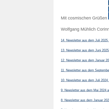
Mit cosmischen Grüßen
Wolfgang Mühlich Corin
14. Newsletter aus dem Juli 2025 
13. Newsletter aus dem Juni 2025 
12. Newsletter aus dem Januar 20
11. Newsletter aus dem September
10. Newsletter aus dem Juli 2024 
9. Newsletter aus dem Mai 2024 a
8. Newsletter aus dem Januar 202