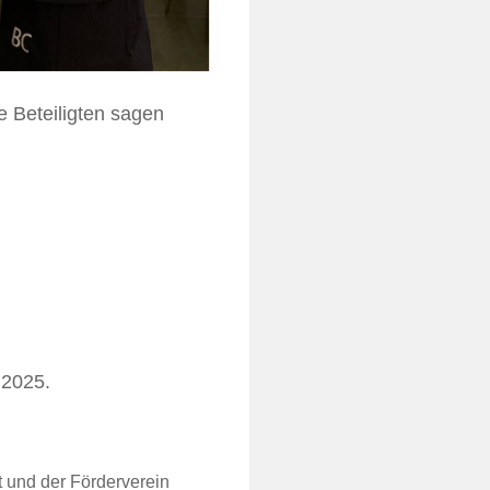
e Beteiligten sagen
 2025.
t und der Förderverein