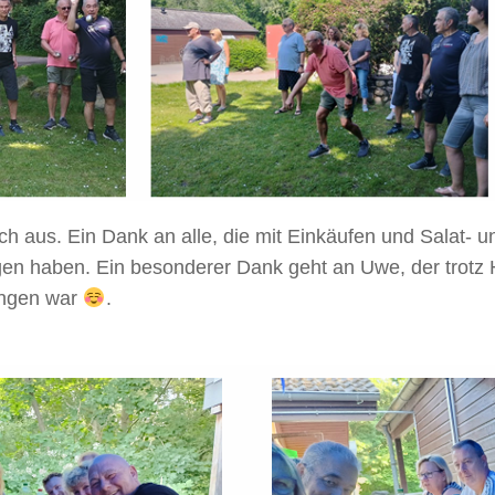
ch aus. Ein Dank an alle, die mit Einkäufen und Salat-
agen haben. Ein besonderer Dank geht an Uwe, der trotz
rängen war
.