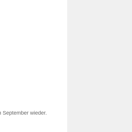
 September wieder.