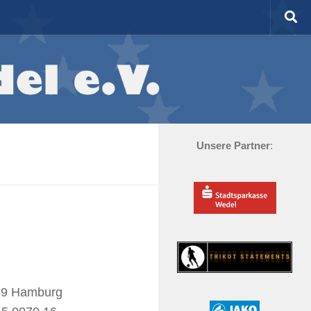
Unsere Partner
:
59 Hamburg