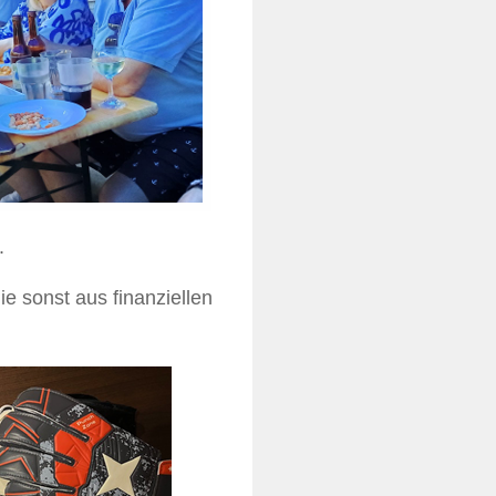
.
e sonst aus finanziellen