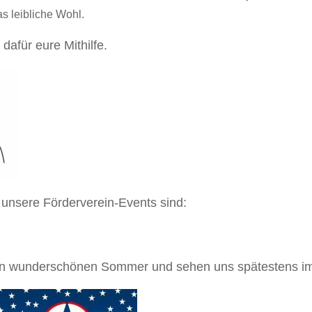
s leibliche Wohl.
dafür eure Mithilfe.
 unsere Förderverein-Events sind:
n wunderschönen Sommer und sehen uns spätestens im