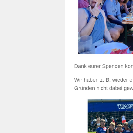
Dank eurer Spenden konn
Wir haben z. B. wieder e
Gründen nicht dabei g