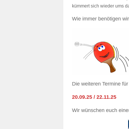
kümmert sich wieder ums da
Wie immer benötigen wir 
Die weiteren Termine für
20.09.25 / 22.11.25
Wir wünschen euch eine