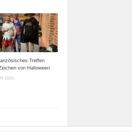
anzösisches Treffen
Zeichen von Halloween
R 2025