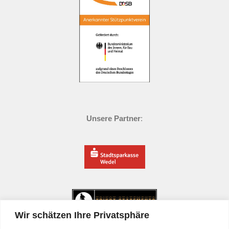
Unsere Partner
:
Wir schätzen Ihre Privatsphäre