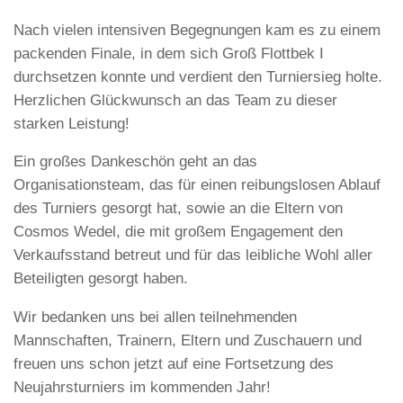
Nach vielen intensiven Begegnungen kam es zu einem
packenden Finale, in dem sich Groß Flottbek I
durchsetzen konnte und verdient den Turniersieg holte.
Herzlichen Glückwunsch an das Team zu dieser
starken Leistung!
Ein großes Dankeschön geht an das
Organisationsteam, das für einen reibungslosen Ablauf
des Turniers gesorgt hat, sowie an die Eltern von
Cosmos Wedel, die mit großem Engagement den
Verkaufsstand betreut und für das leibliche Wohl aller
Beteiligten gesorgt haben.
Wir bedanken uns bei allen teilnehmenden
Mannschaften, Trainern, Eltern und Zuschauern und
freuen uns schon jetzt auf eine Fortsetzung des
Neujahrsturniers im kommenden Jahr!