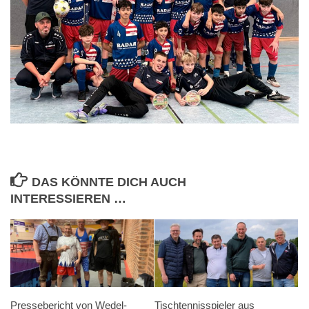
DAS KÖNNTE DICH AUCH
INTERESSIEREN …
Pressebericht von Wedel-
Tischtennisspieler aus