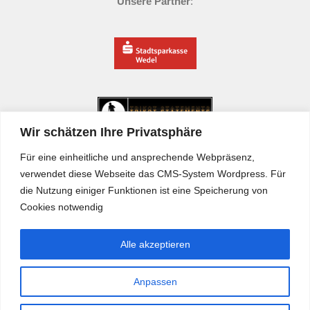
Unsere Partner
:
Wir schätzen Ihre Privatsphäre
Für eine einheitliche und ansprechende Webpräsenz,
verwendet diese Webseite das CMS-System Wordpress. Für
die Nutzung einiger Funktionen ist eine Speicherung von
Cookies notwendig
Alle akzeptieren
SC Cosmos Wedel © 2026.
Anpassen