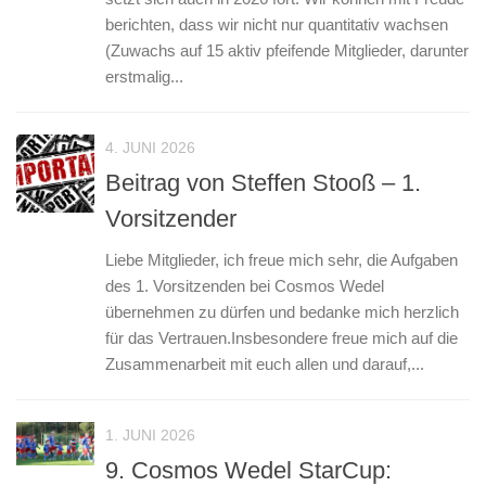
berichten, dass wir nicht nur quantitativ wachsen
(Zuwachs auf 15 aktiv pfeifende Mitglieder, darunter
erstmalig...
4. JUNI 2026
Beitrag von Steffen Stooß – 1.
Vorsitzender
Liebe Mitglieder, ich freue mich sehr, die Aufgaben
des 1. Vorsitzenden bei Cosmos Wedel
übernehmen zu dürfen und bedanke mich herzlich
für das Vertrauen.Insbesondere freue mich auf die
Zusammenarbeit mit euch allen und darauf,...
1. JUNI 2026
9. Cosmos Wedel StarCup: