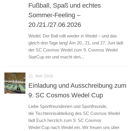
Fußball, Spaß und echtes
Sommer-Feeling –
20./21./27.06.2026
Wedel. Der Ball rollt wieder in Wedel – und das
gleich drei Tage lang! Am 20., 21. und 27. Juni lädt
der SC Cosmos Wedel zum 9. Cosmos Wedel
StarCup ein und macht den...
21. MAI 2026
Einladung und Ausschreibung zum
9. SC Cosmos Wedel Cup
Liebe Sportfreundinnen und Sportfreunde,
die Tischtennisabteilung des SC Cosmos Wedel
lädt Euch herzlich zum 9. SC Cosmos
Wedel Cup nach Wedel ein. Wir freuen uns über