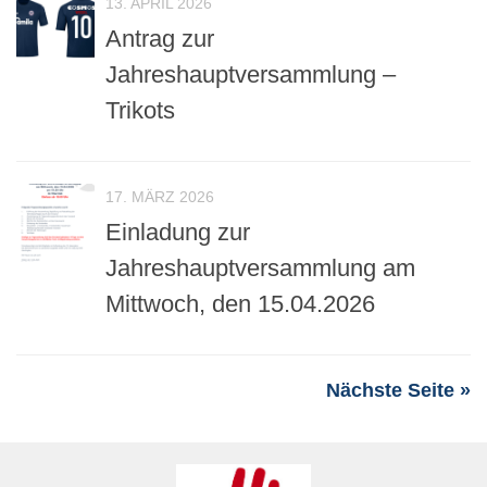
13. APRIL 2026
Antrag zur
Jahreshauptversammlung –
Trikots
17. MÄRZ 2026
Einladung zur
Jahreshauptversammlung am
Mittwoch, den 15.04.2026
Nächste Seite »