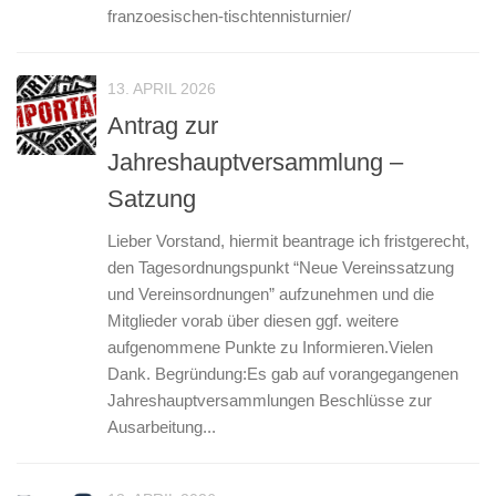
franzoesischen-tischtennisturnier/
13. APRIL 2026
Antrag zur
Jahreshauptversammlung –
Satzung
Lieber Vorstand, hiermit beantrage ich fristgerecht,
den Tagesordnungspunkt “Neue Vereinssatzung
und Vereinsordnungen” aufzunehmen und die
Mitglieder vorab über diesen ggf. weitere
aufgenommene Punkte zu Informieren.Vielen
Dank. Begründung:Es gab auf vorangegangenen
Jahreshauptversammlungen Beschlüsse zur
Ausarbeitung...