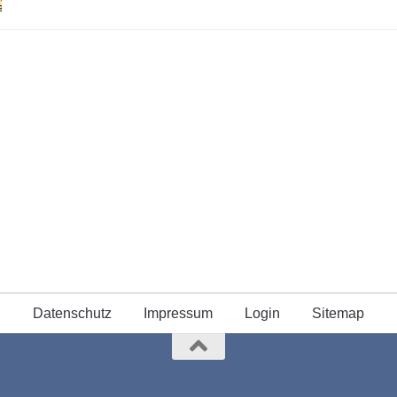
Datenschutz
Impressum
Login
Sitemap