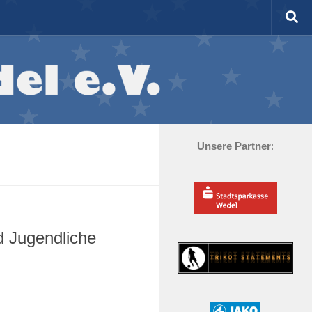
Unsere Partner
:
d Jugendliche