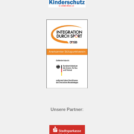
Unsere Partner
: