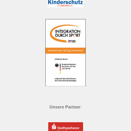
Unsere Partner
: