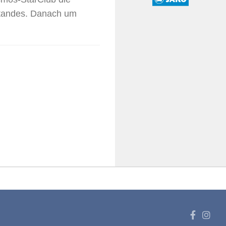
standes. Danach um