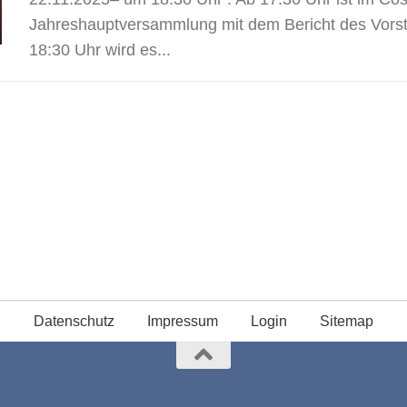
Jahreshauptversammlung mit dem Bericht des Vor
18:30 Uhr wird es...
Datenschutz
Impressum
Login
Sitemap