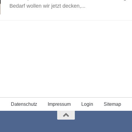
Bedarf wollen wir jetzt decken,...
Datenschutz
Impressum
Login
Sitemap