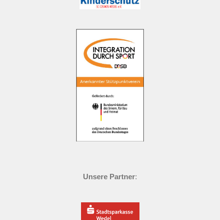
Unsere Partner
: