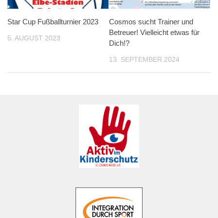
Star Cup Fußballturnier 2023
Cosmos sucht Trainer und
Betreuer! Vielleicht etwas für
5. AUGUST 2023
Dich!?
13. SEPTEMBER 2024