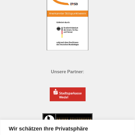
Unsere Partner
:
Wir schätzen Ihre Privatsphäre