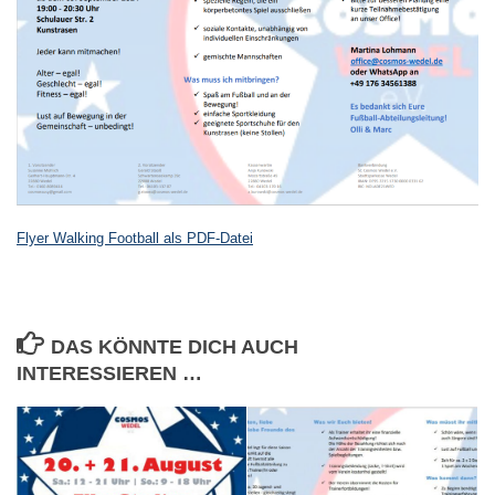
Flyer Walking Football als PDF-Datei
DAS KÖNNTE DICH AUCH
INTERESSIEREN …