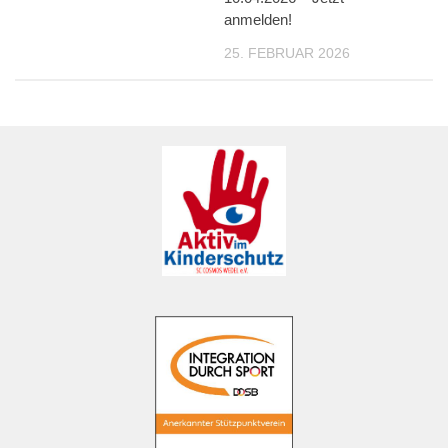
anmelden!
25. FEBRUAR 2026