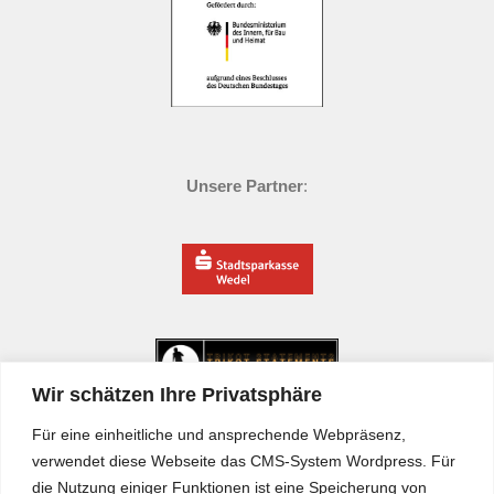
Unsere Partner
:
Wir schätzen Ihre Privatsphäre
Für eine einheitliche und ansprechende Webpräsenz,
verwendet diese Webseite das CMS-System Wordpress. Für
die Nutzung einiger Funktionen ist eine Speicherung von