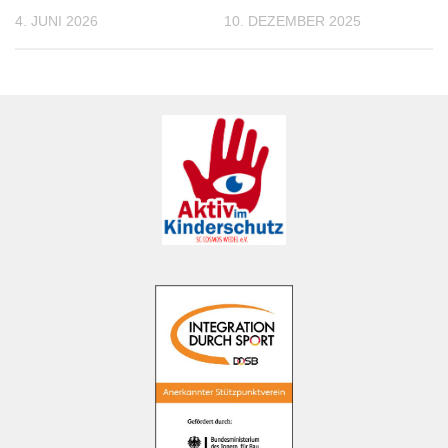
4. JUNI 2026
10. DEZEMBER 2025