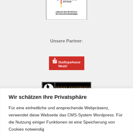
Unsere Partner
:
Wir schätzen Ihre Privatsphäre
Für eine einheitliche und ansprechende Webpräsenz,
verwendet diese Webseite das CMS-System Wordpress. Für
die Nutzung einiger Funktionen ist eine Speicherung von
Cookies notwendig