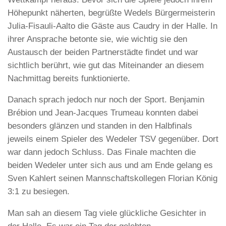
Höhepunkt näherten, begrüßte Wedels Bürgermeisterin
Julia-Fisauli-Aalto die Gäste aus Caudry in der Halle. In
ihrer Ansprache betonte sie, wie wichtig sie den
Austausch der beiden Partnerstädte findet und war
sichtlich berührt, wie gut das Miteinander an diesem
Nachmittag bereits funktionierte.
Danach sprach jedoch nur noch der Sport. Benjamin
Brébion und Jean-Jacques Trumeau konnten dabei
besonders glänzen und standen in den Halbfinals
jeweils einem Spieler des Wedeler TSV gegenüber. Dort
war dann jedoch Schluss. Das Finale machten die
beiden Wedeler unter sich aus und am Ende gelang es
Sven Kahlert seinen Mannschaftskollegen Florian König
3:1 zu besiegen.
Man sah an diesem Tag viele glückliche Gesichter in