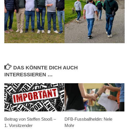
DAS KÖNNTE DICH AUCH
INTERESSIEREN …
Beitrag von Steffen Stooß –
DFB-Fussballheldin: Nele
1. Vorsitzender
Mohr