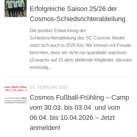
Erfolgreiche Saison 25/26 der
Cosmos-Schiedsrichterabteilung
Die positive Entwicklung der
Schiedsrichterabteilung des SC Cosmos Wedel
setzt sich auch in 2026 fort. Wir können mit Freude
berichten, dass wir nicht nur quantitativ wachsen
(Zuwachs auf 15 aktiv pfeifende Mitglieder, darunter
erstmalig...
25. FEBRUAR 2026
Cosmos Fußball-Frühling – Camp
vom 30.03. bis 03.04. und vom
06.04. bis 10.04.2026 – Jetzt
anmelden!