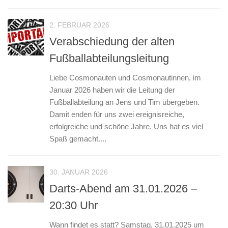
2. FEBRUAR 2026
Verabschiedung der alten
Fußballabteilungsleitung
Liebe Cosmonauten und Cosmonautinnen, im
Januar 2026 haben wir die Leitung der
Fußballabteilung an Jens und Tim übergeben.
Damit enden für uns zwei ereignisreiche,
erfolgreiche und schöne Jahre. Uns hat es viel
Spaß gemacht....
30. JANUAR 2026
Darts-Abend am 31.01.2026 –
20:30 Uhr
Wann findet es statt? Samstag, 31.01.2025 um