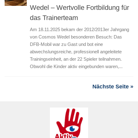
Wedel – Wertvolle Fortbildung für
das Trainerteam
Am 18.11.2025 bekam der 2012/2013er Jahrgang
von Cosmos Wedel besonderen Besuch: Das
DFB-Mobil war zu Gast und bot eine
abwechslungsreiche, professionell angeleitete
Trainingseinheit, an der 22 Spieler teilnahmen.
Obwohl die Kinder aktiv eingebunden waren,...
Nächste Seite »