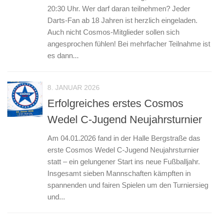
20:30 Uhr. Wer darf daran teilnehmen? Jeder
Darts-Fan ab 18 Jahren ist herzlich eingeladen.
Auch nicht Cosmos-Mitglieder sollen sich
angesprochen fühlen! Bei mehrfacher Teilnahme ist
es dann...
8. JANUAR 2026
Erfolgreiches erstes Cosmos
Wedel C-Jugend Neujahrsturnier
Am 04.01.2026 fand in der Halle Bergstraße das
erste Cosmos Wedel C-Jugend Neujahrsturnier
statt – ein gelungener Start ins neue Fußballjahr.
Insgesamt sieben Mannschaften kämpften in
spannenden und fairen Spielen um den Turniersieg
und...