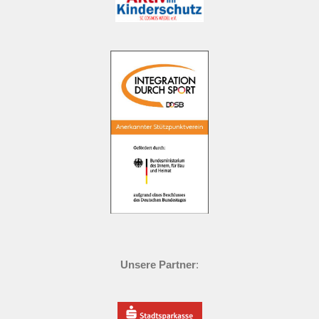
Unsere Partner
: